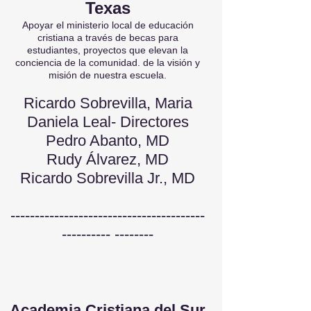
Texas
Apoyar el ministerio local de educación
cristiana a través de becas para
estudiantes, proyectos que elevan la
conciencia de la comunidad.
de la visión y
misión de nuestra escuela.
Ricardo Sobrevilla, Maria
Daniela Leal- Directores
Pedro Abanto, MD
Rudy Álvarez, MD
Ricardo Sobrevilla Jr., MD
----------------------------------------
---------- --------
Academia Cristiana del Sur