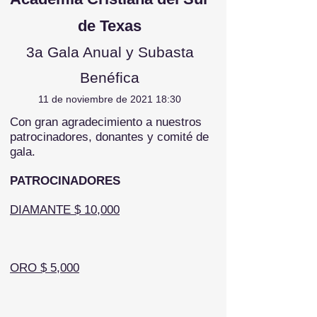
de Texas
3a Gala Anual y Subasta
Benéfica
11 de noviembre de 2021 18:30
Con gran agradecimiento a nuestros
patrocinadores, donantes y comité de
gala.
PATROCINADORES
DIAMANTE $ 10,000
ORO $ 5,000